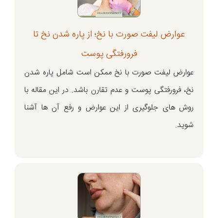
عوارض لیفت صورت با نخ؛ از پاره شدن نخ تا
فرورفتگی پوست
عوارض لیفت صورت با نخ ممکن است شامل پاره شدن
نخ، فرورفتگی پوست و عدم تقارن باشد. در این مقاله با
روش های جلوگیری از این عوارض و رفع آن ها آشنا
شوید.