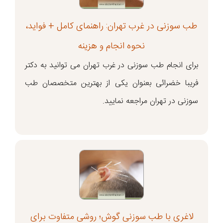
طب سوزنی در غرب تهران: راهنمای کامل + فواید،
نحوه انجام و هزینه
برای انجام طب سوزنی در غرب تهران می توانید به دکتر
فریبا خضرائی بعنوان یکی از بهترین متخصصان طب
سوزنی در تهران مراجعه نمایید.
لاغری با طب سوزنی گوش؛ روشی متفاوت برای