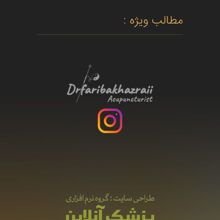
مطالب ویژه :