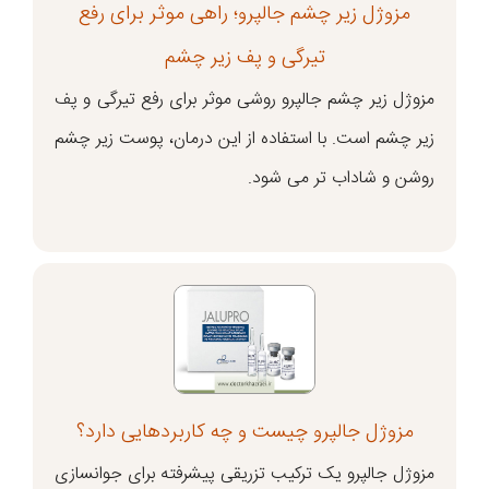
مزوژل زیر چشم جالپرو؛ راهی موثر برای رفع
تیرگی و پف زیر چشم
مزوژل زیر چشم جالپرو روشی موثر برای رفع تیرگی و پف
زیر چشم است. با استفاده از این درمان، پوست زیر چشم
روشن و شاداب تر می شود.
مزوژل جالپرو چیست و چه کاربردهایی دارد؟
مزوژل جالپرو یک ترکیب تزریقی پیشرفته برای جوانسازی