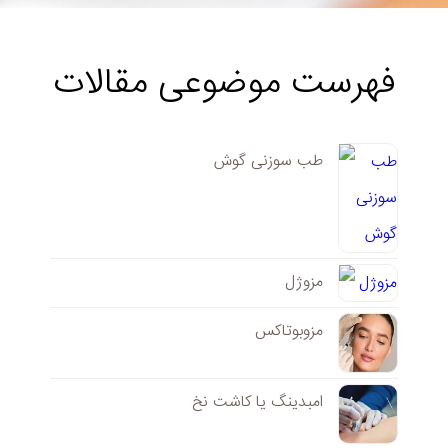
فهرست موضوعی مقالات
طب سوزنی گوش
مزوژل
مزوبوتاکس
امبدینگ یا کاشت نخ