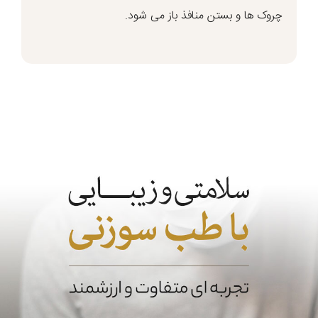
چروک ها و بستن منافذ باز می شود.