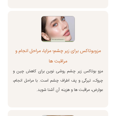
مزوبوتاکس برای زیر چشم؛ مزایا، مراحل انجام و
مراقبت ها
مزو بوتاکس زیر چشم روشی نوین برای کاهش چین و
چروک، تیرگی و پف اطراف چشم است. با مراحل انجام،
عوارض، مراقبت ها و هزینه آن آشنا شوید.