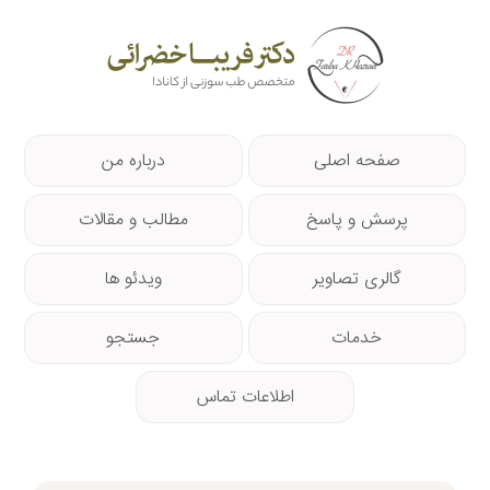
صفحه اصلی
درباره من
پرسش و پاسخ
مطالب و مقالات
گالری تصاویر
ویدئو ها
خدمات
جستجو
اطلاعات تماس