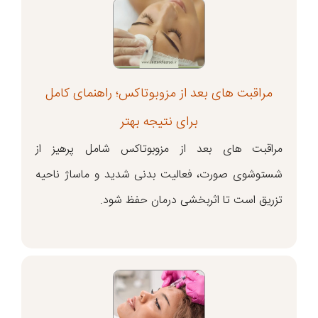
مراقبت های بعد از مزوبوتاکس؛ راهنمای کامل
برای نتیجه بهتر
مراقبت های بعد از مزوبوتاکس شامل پرهیز از
شستوشوی صورت، فعالیت بدنی شدید و ماساژ ناحیه
تزریق است تا اثربخشی درمان حفظ شود.