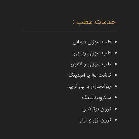
خدمات مطب :
طب سوزنی درمانی
طب سوزنی زیبایی
طب سوزنی و لاغری
کاشت نخ یا امبدینگ
جوانسازی با پی آر پی
میکرونیدلینیگ
تزریق بوتاکس
تزریق ژل و فیلر