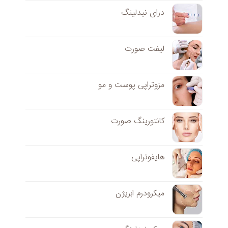
درای نیدلینگ
لیفت صورت
مزوتراپی پوست و مو
کانتورینگ صورت
هایفوتراپی
میکرودرم ابریژن