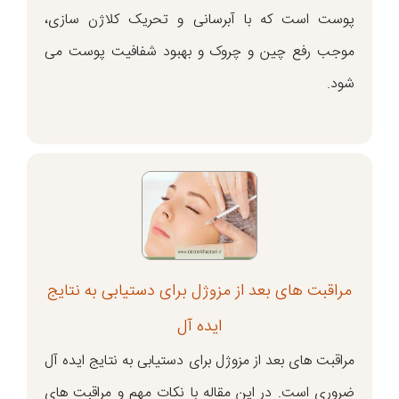
پوست است که با آبرسانی و تحریک کلاژن سازی،
موجب رفع چین و چروک و بهبود شفافیت پوست می
شود.
مراقبت های بعد از مزوژل برای دستیابی به نتایج
ایده آل
مراقبت های بعد از مزوژل برای دستیابی به نتایج ایده آل
ضروری است. در این مقاله با نکات مهم و مراقبت های