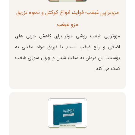
مزوتراپی غبغب؛ فواید، انواع کوکتل و نحوه تزریق
مزو غبغب
مزوتراپی غبغب روشی موثر برای کاهش چربی های
اضافی و رفع غبغب است. با تزریق مواد مغذی به
پوست، این درمان به سفت شدن و چربی سوزی غبغب
کمک می کند.