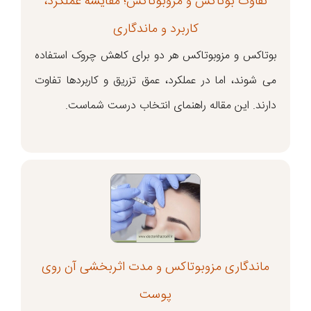
تفاوت بوتاکس و مزوبوتاکس؛ مقایسه عملکرد،
کاربرد و ماندگاری
بوتاکس و مزوبوتاکس هر دو برای کاهش چروک استفاده
می شوند، اما در عملکرد، عمق تزریق و کاربردها تفاوت
دارند. این مقاله راهنمای انتخاب درست شماست.
ماندگاری مزوبوتاکس و مدت اثربخشی آن روی
پوست