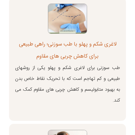
لاغری شکم و پهلو با طب سوزنی؛ راهی طبیعی
برای کاهش چربی های مقاوم
طب سوزنی برای لاغری شکم و پهلو یکی از روشهای
طبیعی و کم تهاجم است که با تحریک نقاط خاص بدن
به بهبود متابولیسم و کاهش چربی های مقاوم کمک می
کند.