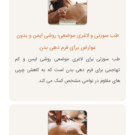
طب سوزنی و لاغری موضعی؛ روشی ایمن و بدون
عوارض برای فرم دهی بدن
طب سوزنی برای لاغری موضعی روشی ایمن و کم‌
تهاجمی برای فرم دهی بدن است که به کاهش چربی
های مقاوم در نواحی مشخص کمک می کند.