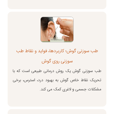
طب سوزنی گوش؛ کاربردها، فواید و نقاط طب
سوزنی روی گوش
طب سوزنی گوش یک روش درمانی طبیعی است که با
تحریک نقاط خاص گوش به بهبود درد، استرس، برخی
مشکلات جسمی و لاغری کمک می کند.