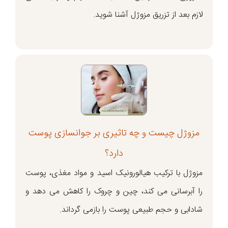
لازم بعد از تزریق مزوژل آشنا شوید.
مزوژل چیست و چه تاثیری بر جوانسازی پوست
دارد؟
مزوژل با ترکیب هیالورونیک اسید و مواد مغذی، پوست
را آبرسانی می کند، چین و چروک را کاهش می دهد و
شادابی و حجم طبیعی پوست را بازمی گرداند.