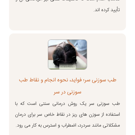
تأیید کرده اند.
طب سوزنی سر؛ فواید، نحوه انجام و نقاط طب
سوزنی در سر
طب سوزنی سر یک روش درمانی سنتی است که با
استفاده از سوزن های ریز در نقاط خاص سر برای درمان
مشکلاتی مانند سردرد، اضطراب و استرس به کار می رود.