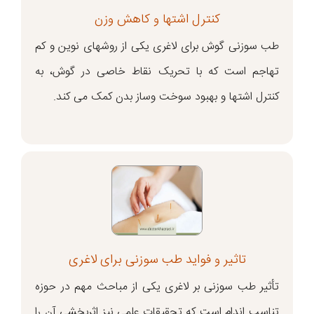
کنترل اشتها و کاهش وزن
طب سوزنی گوش برای لاغری یکی از روشهای نوین و کم‌
تهاجم است که با تحریک نقاط خاصی در گوش، به
کنترل اشتها و بهبود سوخت وساز بدن کمک می کند.
تاثیر و فواید طب سوزنی برای لاغری
تأثیر طب سوزنی بر لاغری یکی از مباحث مهم در حوزه
تناسب‌ اندام است که تحقیقات علمی نیز اثربخشی آن را