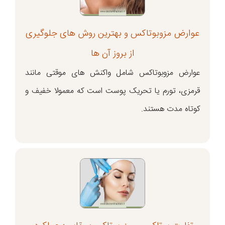
عوارض مزوبوتاکس و بهترین روش های جلوگیری
از بروز آن ها
عوارض مزوبوتاکس شامل واکنش های موقتی مانند
قرمزی، تورم یا تحریک پوست است که معمولا خفیف و
کوتاه مدت هستند.