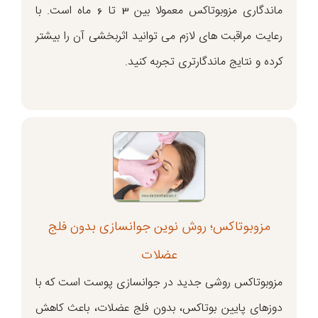
ماندگاری مزوبوتاکس معمولا بین ۳ تا ۶ ماه است. با
رعایت مراقبت های لازم می توانید اثربخشی آن را بیشتر
کرده و نتایج ماندگارتری تجربه کنید.
مزوبوتاکس؛ روش نوین جوانسازی بدون فلج
عضلات
مزوبوتاکس روشی جدید در جوانسازی پوست است که با
دوزهای پایین بوتاکس، بدون فلج عضلات، باعث کاهش