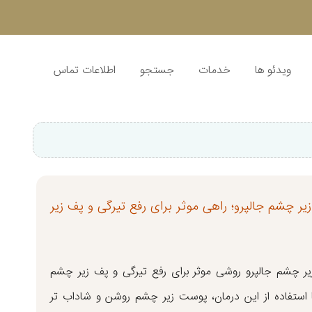
ویدئو ها
خدمات
جستجو
اطلاعات تماس
یر چشم جالپرو؛ راهی موثر برای رفع تیرگی و پف زیر
یر چشم جالپرو روشی موثر برای رفع تیرگی و پف زیر چشم
 استفاده از این درمان، پوست زیر چشم روشن و شاداب تر