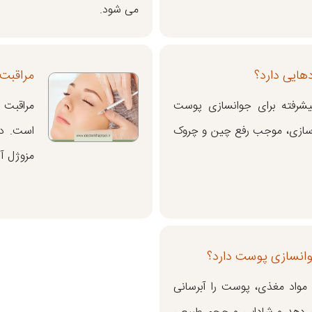
می شود.
هایی دارد؟
مراقبت 
یشرفته برای جوانسازی پوست
مراقبت 
 سازی، موجب رفع چین و چروک
است. در
مزوژل آ
وانسازی پوست دارد؟
 مواد مغذی، پوست را آبرسانی