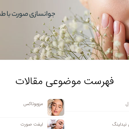
فهرست موضوعی مقالات
ل
مزوبوتاکس
 نیدلینگ
لیفت صورت