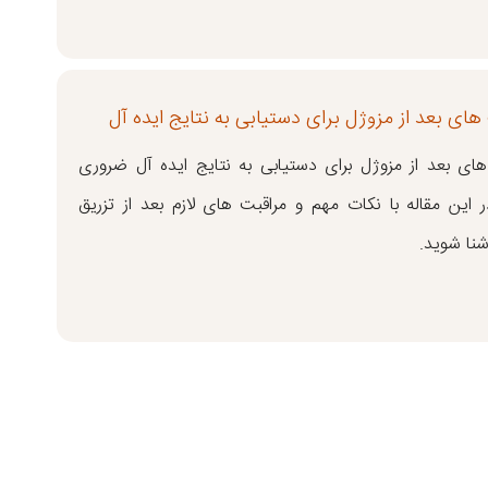
های بعد از مزوژل برای دستیابی به نتایج ایده آل
های بعد از مزوژل برای دستیابی به نتایج ایده آل ضروری
 این مقاله با نکات مهم و مراقبت های لازم بعد از تزریق
شنا شوید.