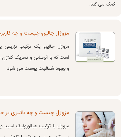
کمک می کند.
مزوژل جالپرو چیست و چه کاربرد
مزوژل جالپرو یک ترکیب تزریقی پ
است که با آبرسانی و تحریک کلاژن
و بهبود شفافیت پوست می شود.
مزوژل چیست و چه تاثیری بر ج
مزوژل با ترکیب هیالورونیک اسید و